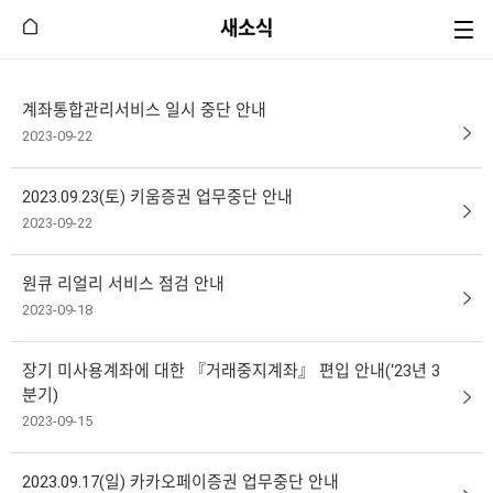
새소식
계좌통합관리서비스 일시 중단 안내
2023-09-22
2023.09.23(토) 키움증권 업무중단 안내
2023-09-22
원큐 리얼리 서비스 점검 안내
2023-09-18
장기 미사용계좌에 대한 『거래중지계좌』 편입 안내(‘23년 3
분기)
2023-09-15
2023.09.17(일) 카카오페이증권 업무중단 안내