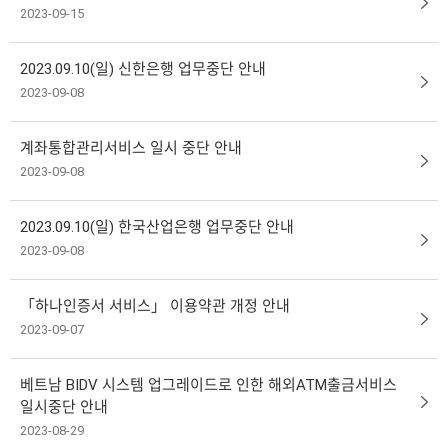
2023-09-15
2023.09.10(일) 신한은행 업무중단 안내
2023-09-08
계좌통합관리서비스 일시 중단 안내
2023-09-08
2023.09.10(일) 한국산업은행 업무중단 안내
2023-09-08
「하나인증서 서비스」 이용약관 개정 안내
2023-09-07
베트남 BIDV 시스템 업그레이드로 인한 해외ATM출금서비스
일시중단 안내
2023-08-29