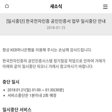
새소식
[일시중단] 한국전자인증 공인인증서 업무 일시중단 안내
2018-01-15
항상 KEB하나은행을 이용해 주시는 손님께 감사드립니다.
한국전자인증의 공인인증시스템 정기점검 작업으로 인하여 거래가
아래와 같이 일시중단 되오니 거래시 참고하시기 바랍니다.
중단 일시
2018.01.21(일) 01:00 ~ 01:30(30분)
서비스중단은 1분이내 2회 예정
일시중단 서비스